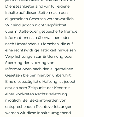
jedoch keine Gewähr übernehmen. Als
Diensteanbieter sind wir für eigene
Inhalte auf diesen Seiten nach den
allgemeinen Gesetzen verantwortlich.
Wir sind jedoch nicht verpflichtet,
übermittelte oder gespeicherte fremde
Informationen zu überwachen oder
nach Umständen zu forschen, die auf
eine rechtswidrige Tätigkeit hinweisen.
Verpflichtungen zur Entfernung oder
Sperrung der Nutzung von
Informationen nach den allgemeinen
Gesetzen bleiben hiervon unberührt.
Eine diesbezügliche Haftung ist jedoch
erst ab dem Zeitpunkt der Kenntnis
einer konkreten Rechtsverletzung
möglich. Bei Bekanntwerden von
entsprechenden Rechtsverletzungen
werden wir diese Inhalte umgehend