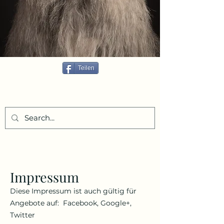
Teilen
Impressum
Diese Impressum ist auch gültig für
Angebote auf: Facebook, Google+,
Twitter