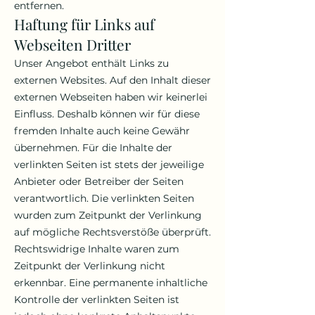
entfernen.
Haftung für Links auf
Webseiten Dritter
Unser Angebot enthält Links zu
externen Websites. Auf den Inhalt dieser
externen Webseiten haben wir keinerlei
Einfluss. Deshalb können wir für diese
fremden Inhalte auch keine Gewähr
übernehmen. Für die Inhalte der
verlinkten Seiten ist stets der jeweilige
Anbieter oder Betreiber der Seiten
verantwortlich. Die verlinkten Seiten
wurden zum Zeitpunkt der Verlinkung
auf mögliche Rechtsverstöße überprüft.
Rechtswidrige Inhalte waren zum
Zeitpunkt der Verlinkung nicht
erkennbar. Eine permanente inhaltliche
Kontrolle der verlinkten Seiten ist