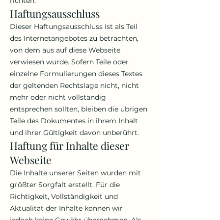
richten.
Haftungsausschluss
Dieser Haftungsausschluss ist als Teil
des Internetangebotes zu betrachten,
von dem aus auf diese Webseite
verwiesen wurde. Sofern Teile oder
einzelne Formulierungen dieses Textes
der geltenden Rechtslage nicht, nicht
mehr oder nicht vollständig
entsprechen sollten, bleiben die übrigen
Teile des Dokumentes in ihrem Inhalt
und ihrer Gültigkeit davon unberührt.
Haftung für Inhalte dieser
Webseite
Die Inhalte unserer Seiten wurden mit
größter Sorgfalt erstellt. Für die
Richtigkeit, Vollständigkeit und
Aktualität der Inhalte können wir